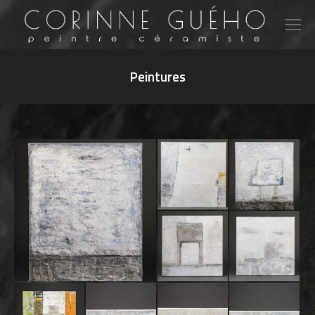
Peintures